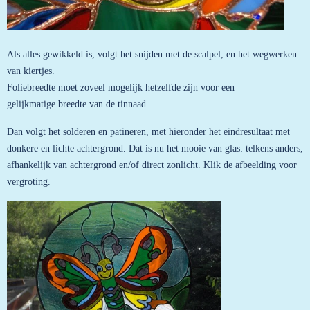
Als alles gewikkeld is, volgt het snijden met de scalpel, en het wegwerken
van kiertjes.
Foliebreedte moet zoveel mogelijk hetzelfde zijn voor een
gelijkmatige breedte van de tinnaad.
Dan volgt het solderen en patineren, met hieronder het eindresultaat met
donkere en lichte achtergrond. Dat is nu het mooie van glas: telkens anders,
afhankelijk van achtergrond en/of direct zonlicht. Klik de afbeelding voor
vergroting.