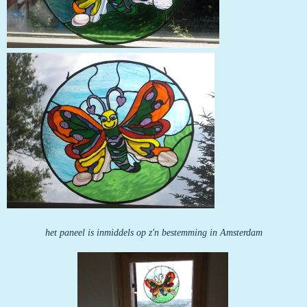
het paneel is inmiddels op z'n bestemming in Amsterdam