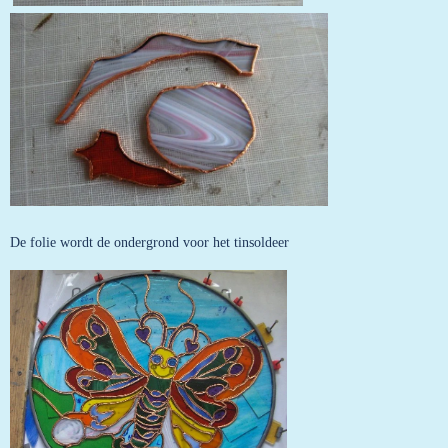
De folie wordt de ondergrond voor het tinsoldeer