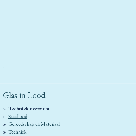
-
Glas in Lood
Techniek overzicht
Staallood
Gereedschap en Materiaal
Techniek