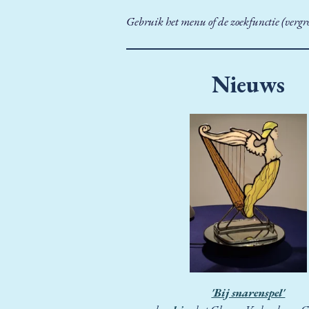
Gebruik het menu of de zoekfunctie (vergr
Nieuws
'Bij snarenspel'