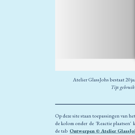
Atelier GlassJohs bestaat 20 ja
Tip: gebruik
Op deze site staan toepassingen van he
de kolom onder de 'Reactie plaatsen' 
de tab
Ontwerpen © Atelier GlassJo