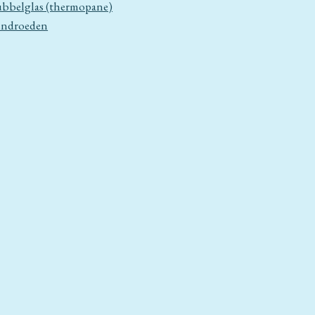
bbelglas (thermopane)
ndroeden