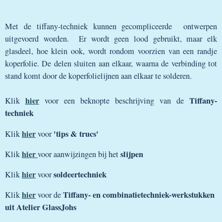
Met de tiffany-techniek kunnen gecompliceerde ontwerpen
uitgevoerd worden. Er wordt geen lood gebruikt, maar elk
glasdeel, hoe klein ook, wordt rondom voorzien van een randje
koperfolie. De delen sluiten aan elkaar, waarna de verbinding tot
stand komt door de koperfolielijnen aan elkaar te solderen.
hier
Tiffany-
Klik
voor een beknopte beschrijving van de
techniek
hier
'tips & trucs'
Klik
voor
hier
slijpen
Klik
voor aanwijzingen bij het
hier
soldeertechniek
Klik
voor
hier
Tiffany- en combinatietechniek-werkstukken
Klik
voor de
uit Atelier GlassJohs