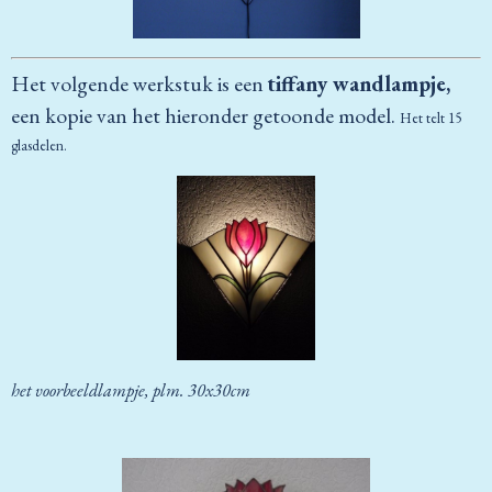
Het volgende werkstuk is een
tiffany wandlampje,
een kopie van het hieronder getoonde model.
Het telt 15
glasdelen.
het voorbeeldlampje, plm. 30x30cm