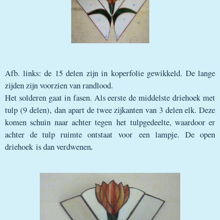
Afb. links: de 15 delen zijn in koperfolie gewikkeld. De lange
zijden zijn voorzien van randlood.
Het solderen gaat in fasen. Als eerste de middelste driehoek met
tulp (9 delen), dan apart de twee zijkanten van 3 delen elk. Deze
komen schuin naar achter tegen het tulpgedeelte, waardoor er
achter de tulp ruimte ontstaat voor een lampje. De open
driehoek is dan verdwenen
.