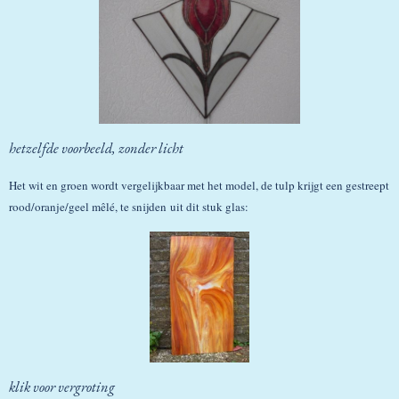
hetzelfde voorbeeld, zonder licht
Het wit en groen wordt vergelijkbaar met het model, de tulp krijgt een gestreept
rood/oranje/geel mêlé, te snijden uit dit stuk glas:
klik voor vergroting