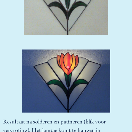
Resultaat na solderen en patineren (klik voor
vergroting). Het lampje komt te hangen in