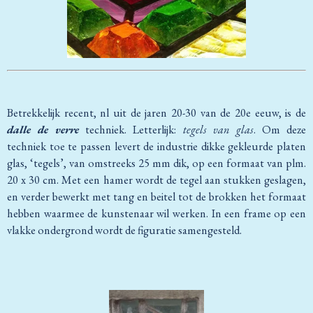
Betrekkelijk recent, nl uit de jaren 20-30 van de 20e eeuw, is de
dalle de verre
techniek. Letterlijk:
tegels van glas
. Om deze
techniek toe te passen levert de industrie dikke gekleurde platen
glas, ‘tegels’, van omstreeks 25 mm dik, op een formaat van plm.
20 x 30 cm. Met een hamer wordt de tegel aan stukken geslagen,
en verder bewerkt met tang en beitel tot de brokken het formaat
hebben waarmee de kunstenaar wil werken. In een frame op een
vlakke ondergrond wordt de figuratie samengesteld.