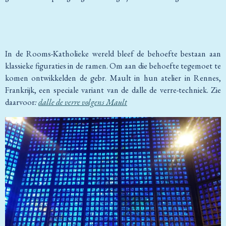
In de Rooms-Katholieke wereld bleef de behoefte bestaan aan
klassieke figuraties in de ramen. Om aan die behoefte tegemoet te
komen ontwikkelden de gebr. Mault in hun atelier in Rennes,
Frankrijk, een speciale variant van de dalle de verre-techniek. Zie
daarvoor
:
dalle de verre volgens Mault