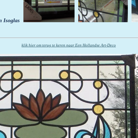
n Isoglas
klik hier om terug te keren naar Een Hollandse Art-Deco