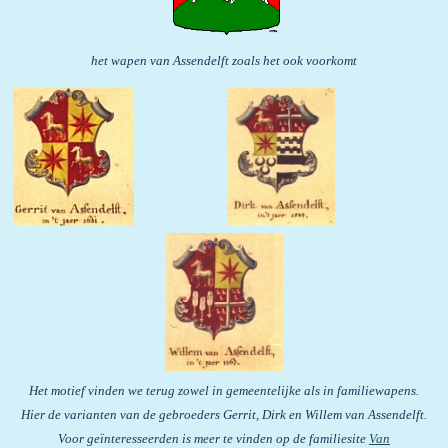
het wapen van Assendelft zoals het ook voorkomt
Het motief vinden we terug zowel in gemeentelijke als in familiewapens.
Hier de varianten van de gebroeders Gerrit, Dirk en Willem van Assendelft.
Voor geïnteresseerden is meer te vinden op de familiesite
Van