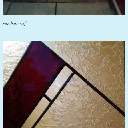
van buitenaf