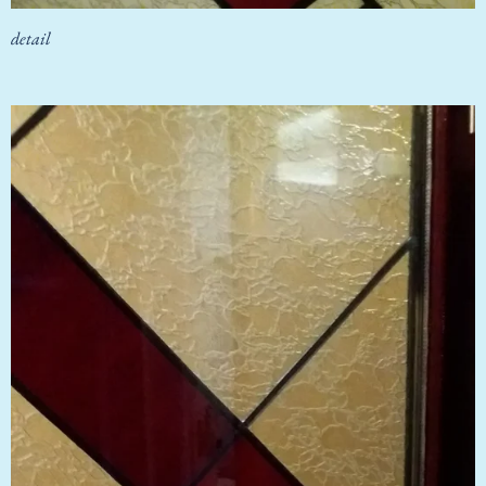
detail