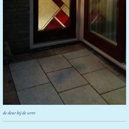
de deur bij de serre