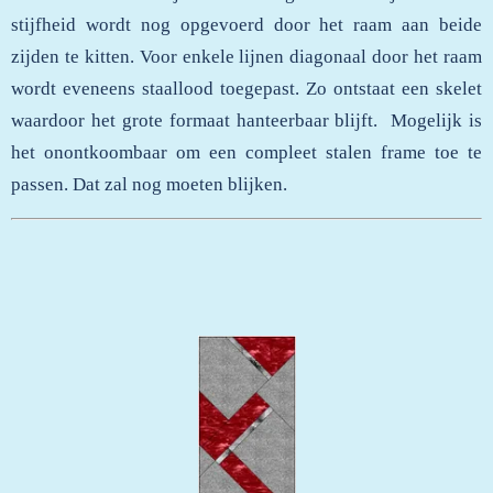
stijfheid wordt nog opgevoerd door het raam aan beide
zijden te kitten. Voor enkele lijnen diagonaal door het raam
wordt eveneens staallood toegepast. Zo ontstaat een skelet
waardoor het grote formaat hanteerbaar blijft. Mogelijk is
het onontkoombaar om een compleet stalen frame toe te
passen. Dat zal nog moeten blijken.