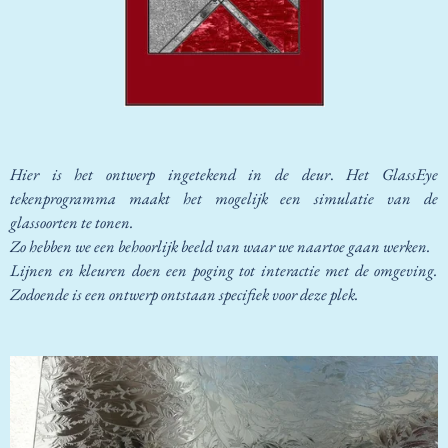
Hier
is
het ontwerp ingetekend in de deur
.
Het GlassEye
tekenprogramma maakt het mogelijk een simulatie van de
glassoorten te tonen.
Zo hebben we een behoorlijk beeld van waar we naartoe gaan werken.
Lijnen en kleuren doen een poging tot interactie met de omgeving.
Zodoende is een ontwerp ontstaan specifiek voor deze plek.