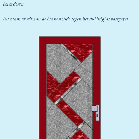
bevorderen
het raam wordt aan de binnenzijde tegen het dubbelglas vastgezet