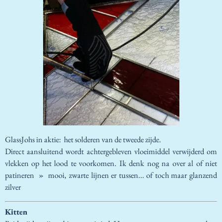
GlassJohs in aktie: het solderen van de tweede zijde.
Direct aansluitend wordt achtergebleven vloeimiddel verwijderd om
vlekken op het lood te voorkomen. Ik denk nog na over al of niet
patineren » mooi, zwarte lijnen er tussen... of toch maar glanzend
zilver
Kitten