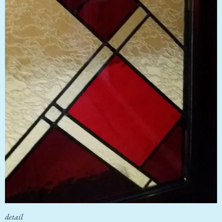
detail