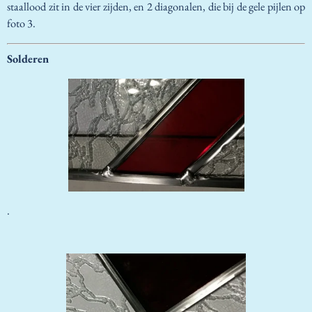
staallood zit in de vier zijden, en 2 diagonalen, die bij de gele pijlen op
foto 3.
Solderen
.