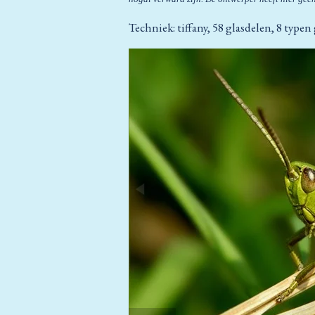
Techniek: tiffany, 58 glasdelen, 8 typen