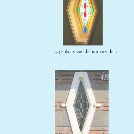
... geplaatst aan de binnenzijde...