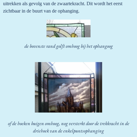
uitrekken als gevolg van de zwaartekracht. Dit wordt het eerst
zichtbaar in de buurt van de ophanging.
de bovenste rand golft omhoog bij het ophangoog
of de hoeken buigen omhoog, nog versterkt door de trekkracht in de
driehoek van de enkelpuntsophanging